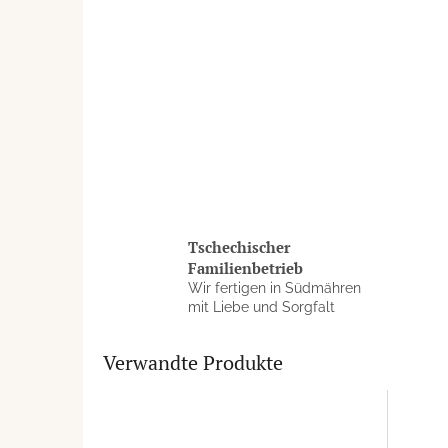
Tschechischer
Familienbetrieb
Wir fertigen in Südmähren
mit Liebe und Sorgfalt
Verwandte Produkte