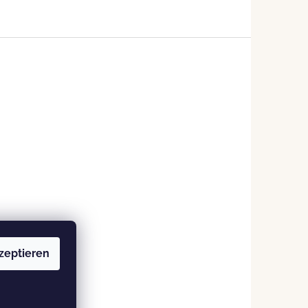
zeptieren